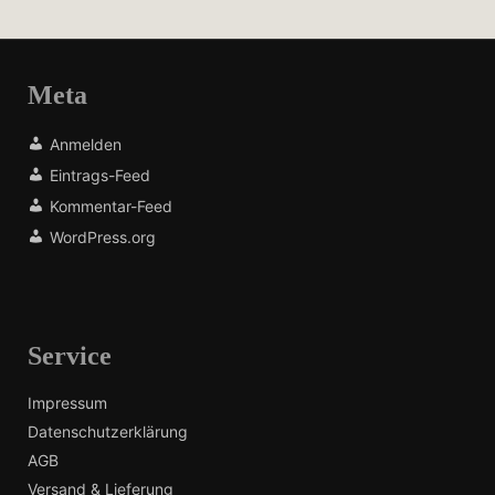
Meta
Anmelden
Eintrags-Feed
Kommentar-Feed
WordPress.org
Service
Impressum
Datenschutzerklärung
AGB
Versand & Lieferung