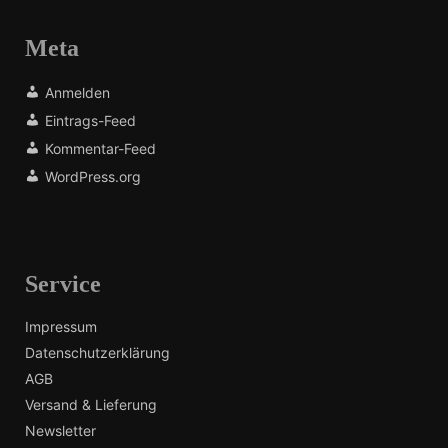
Meta
Anmelden
Eintrags-Feed
Kommentar-Feed
WordPress.org
Service
Impressum
Datenschutzerklärung
AGB
Versand & Lieferung
Newsletter