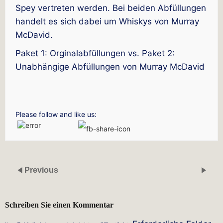
Spey vertreten werden. Bei beiden Abfüllungen
handelt es sich dabei um Whiskys von Murray
McDavid.
Paket 1: Orginalabfüllungen vs. Paket 2:
Unabhängige Abfüllungen von Murray McDavid
Please follow and like us:
Previous
Schreiben Sie einen Kommentar