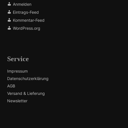
Anmelden
Eintrags-Feed
Kommentar-Feed
WordPress.org
Service
Impressum
Datenschutzerklärung
AGB
Versand & Lieferung
Newsletter