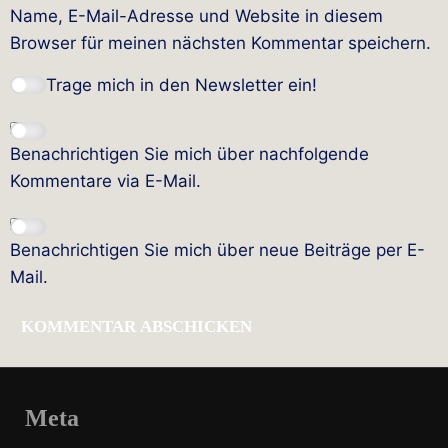
Name, E-Mail-Adresse und Website in diesem
Browser für meinen nächsten Kommentar speichern.
Trage mich in den Newsletter ein!
Benachrichtigen Sie mich über nachfolgende
Kommentare via E-Mail.
Benachrichtigen Sie mich über neue Beiträge per E-
Mail.
Meta