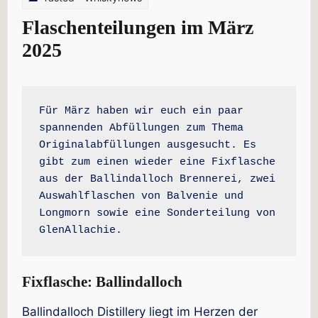
Flaschenteilungen im März
2025
Für März haben wir euch ein paar 
spannenden Abfüllungen zum Thema 
Originalabfüllungen ausgesucht. Es 
gibt zum einen wieder eine Fixflasche 
aus der Ballindalloch Brennerei, zwei 
Auswahlflaschen von Balvenie und 
Longmorn sowie eine Sonderteilung von 
GlenAllachie.
Fixflasche: Ballindalloch
Ballindalloch Distillery liegt im Herzen der