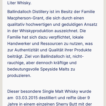
Liter Whisky.
Ballindalloch Distillery ist im Besitz der Familie
Macpherson-Grant, die sich durch einen
qualitativ hochwertigen und geduldigen Ansatz
in der Whiskyproduktion auszeichnet. Die
Familie hat sich dazu verpflichtet, lokale
Handwerker und Ressourcen zu nutzen, was
zur Authentizität und Qualität ihrer Produkte
beiträgt. Ziel von Ballindalloch ist, nicht-
rauchige, aber dennoch kräftige und
bedeutungsvolle Speyside Malts zu
produzieren.
Dieser besondere Single Malt Whisky wurde
am 03.03.2015 destilliert und reifte über 9
Jahre in einem einzelnen Sherry Butt mit der