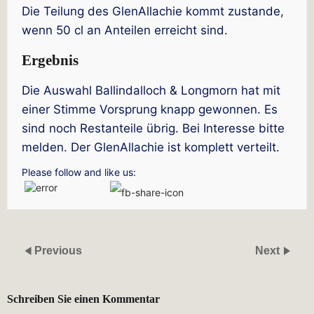
Die Teilung des GlenAllachie kommt zustande,
wenn 50 cl an Anteilen erreicht sind.
Ergebnis
Die Auswahl Ballindalloch & Longmorn hat mit
einer Stimme Vorsprung knapp gewonnen. Es
sind noch Restanteile übrig. Bei Interesse bitte
melden. Der GlenAllachie ist komplett verteilt.
Please follow and like us:
Previous
Next
Schreiben Sie einen Kommentar