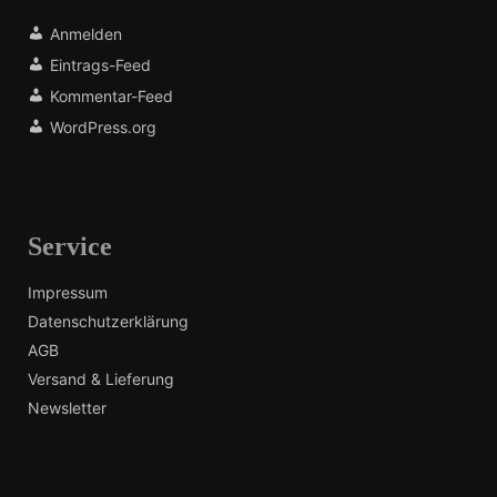
Anmelden
Eintrags-Feed
Kommentar-Feed
WordPress.org
Service
Impressum
Datenschutzerklärung
AGB
Versand & Lieferung
Newsletter