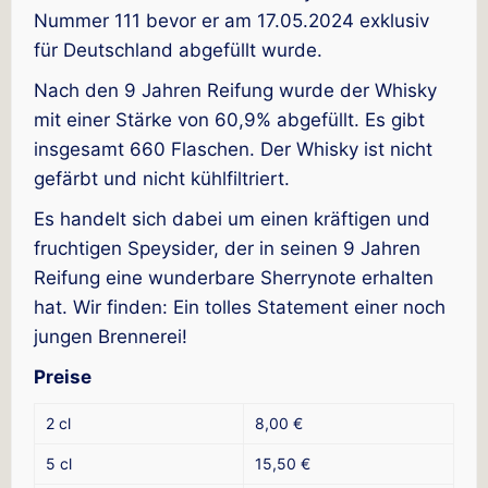
Nummer 111 bevor er am 17.05.2024 exklusiv
für Deutschland abgefüllt wurde.
Nach den 9 Jahren Reifung wurde der Whisky
mit einer Stärke von 60,9% abgefüllt. Es gibt
insgesamt 660 Flaschen. Der Whisky ist nicht
gefärbt und nicht kühlfiltriert.
Es handelt sich dabei um einen kräftigen und
fruchtigen Speysider, der in seinen 9 Jahren
Reifung eine wunderbare Sherrynote erhalten
hat. Wir finden: Ein tolles Statement einer noch
jungen Brennerei!
Preise
2 cl
8,00 €
5 cl
15,50 €