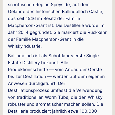
schottischen Region Speyside, auf dem
Gelände des historischen Ballindalloch Castle,
das seit 1546 im Besitz der Familie
Macpherson-Grant ist. Die Destillerie wurde im
Jahr 2014 gegründet. Sie markiert die Rückkehr
der Familie Macpherson-Grant in die
Whiskyindustrie.
Ballindalloch ist als Schottlands erste Single
Estate Distillery bekannt. Alle
Produktionsschritte — vom Anbau der Gerste
bis zur Destillation — werden auf dem eigenen
Anwesen durchgeführt. Der
Destillationsprozess umfasst die Verwendung
von traditionellen Worm Tubs, die den Whisky
robuster und aromatischer machen sollen. Die
Destillerie produziert jährlich etwa 100.000