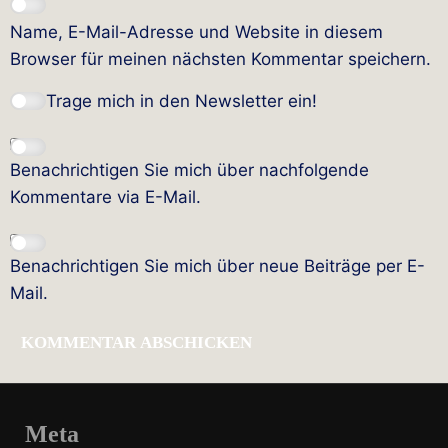
Name, E-Mail-Adresse und Website in diesem
Browser für meinen nächsten Kommentar speichern.
Trage mich in den Newsletter ein!
Benachrichtigen Sie mich über nachfolgende
Kommentare via E-Mail.
Benachrichtigen Sie mich über neue Beiträge per E-
Mail.
Meta