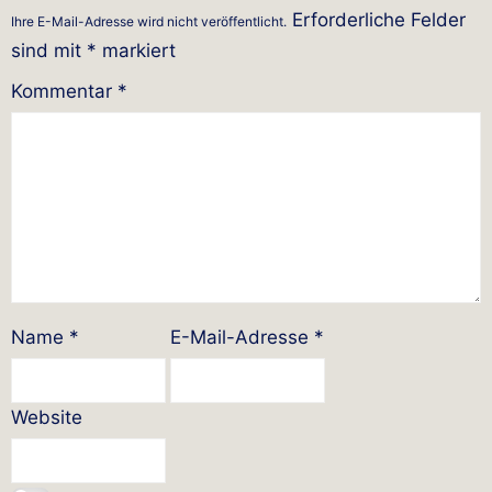
Erforderliche Felder
Ihre E-Mail-Adresse wird nicht veröffentlicht.
sind mit
*
markiert
Kommentar
*
Name
*
E-Mail-Adresse
*
Website