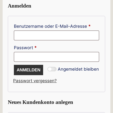
Anmelden
Erforderlic
Benutzername oder E-Mail-Adresse
*
Erforderlich
Passwort
*
Angemeldet bleiben
ANMELDEN
Passwort vergessen?
Neues Kundenkonto anlegen