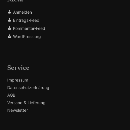
Anmelden
Eintrags-Feed
Kommentar-Feed
WordPress.org
Service
Impressum
Datenschutzerklärung
AGB
Versand & Lieferung
Newsletter