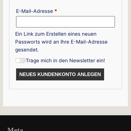
Erforderlich
E-Mail-Adresse
*
Ein Link zum Erstellen eines neuen
Passworts wird an Ihre E-Mail-Adresse
gesendet.
Trage mich in den Newsletter ein!
NEUES KUNDENKONTO ANLEGEN
Meta