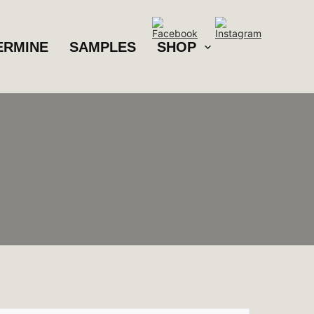
ERMINE
SAMPLES
SHOP