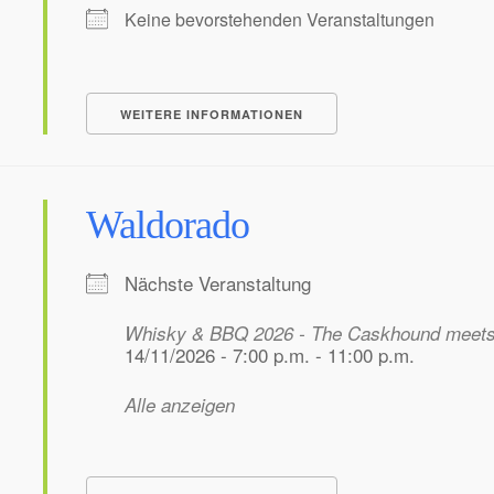
Keine bevorstehenden Veranstaltungen
WEITERE INFORMATIONEN
Waldorado
Nächste Veranstaltung
Whisky & BBQ 2026 - The Caskhound meet
14/11/2026 - 7:00 p.m. - 11:00 p.m.
Alle anzeigen