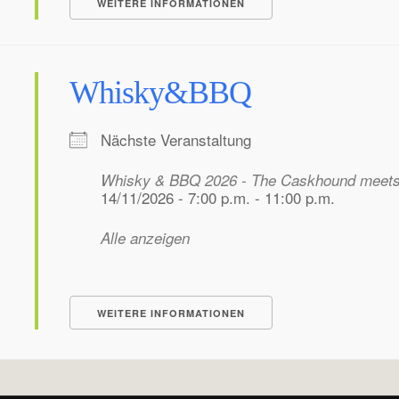
WEITERE INFORMATIONEN
Whisky&BBQ
Nächste Veranstaltung
Whisky & BBQ 2026 - The Caskhound meet
14/11/2026 - 7:00 p.m. - 11:00 p.m.
Alle anzeigen
WEITERE INFORMATIONEN