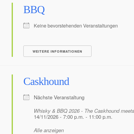
BBQ
Keine bevorstehenden Veranstaltungen
WEITERE INFORMATIONEN
Caskhound
Nächste Veranstaltung
Whisky & BBQ 2026 - The Caskhound meet
14/11/2026 - 7:00 p.m. - 11:00 p.m.
Alle anzeigen