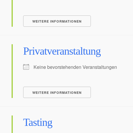
WEITERE INFORMATIONEN
Privatveranstaltung
Keine bevorstehenden Veranstaltungen
WEITERE INFORMATIONEN
Tasting