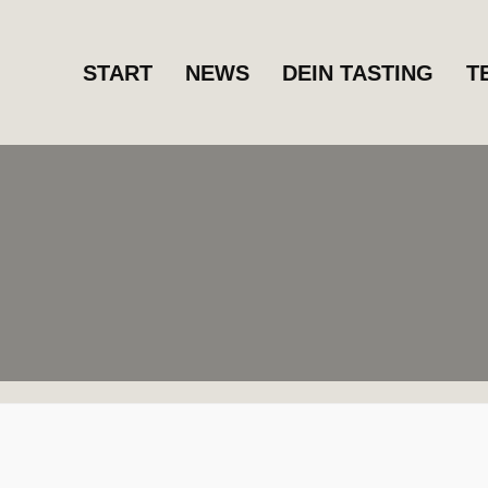
START
NEWS
DEIN TASTING
T