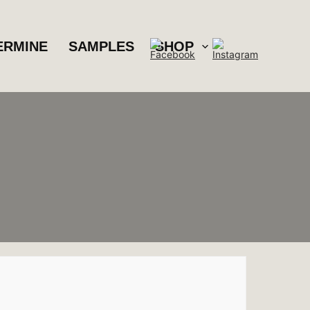
ERMINE
SAMPLES
SHOP