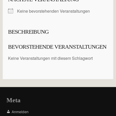
Keine bevorstehenden Veranstaltungen
BESCHREIBUNG
BEVORSTEHENDE VERANSTALTUNGEN
Keine Veranstaltungen mit diesem Schlagwort
Meta
Anmelden