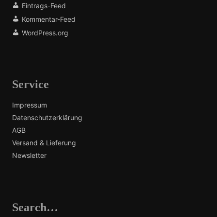
Eintrags-Feed
Kommentar-Feed
WordPress.org
Service
Impressum
Datenschutzerklärung
AGB
Versand & Lieferung
Newsletter
Search…