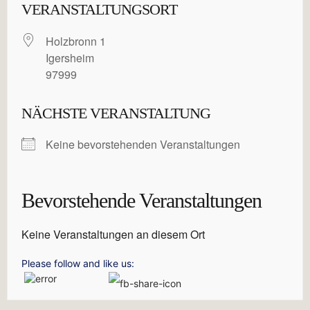
VERANSTALTUNGSORT
Holzbronn 1
Igersheim
97999
NÄCHSTE VERANSTALTUNG
Keine bevorstehenden Veranstaltungen
Bevorstehende Veranstaltungen
Keine Veranstaltungen an diesem Ort
Please follow and like us: