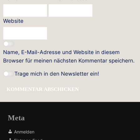
Website
Name, E-Mail-Adresse und Website in diesem
Browser für meinen nächsten Kommentar speichern.
Trage mich in den Newsletter ein!
Meta
Anmelden