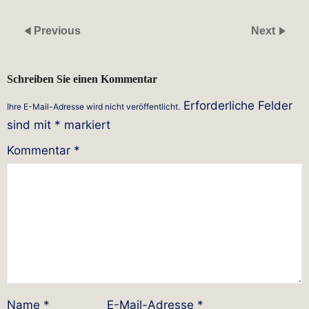
Previous
Next
Schreiben Sie einen Kommentar
Erforderliche Felder
Ihre E-Mail-Adresse wird nicht veröffentlicht.
sind mit
*
markiert
Kommentar
*
Name
*
E-Mail-Adresse
*