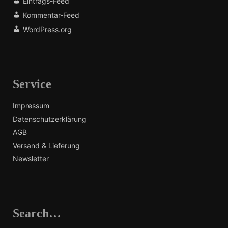
Eintrags-Feed
Kommentar-Feed
WordPress.org
Service
Impressum
Datenschutzerklärung
AGB
Versand & Lieferung
Newsletter
Search…