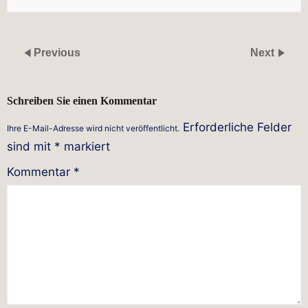
Previous
Next
Schreiben Sie einen Kommentar
Erforderliche Felder
Ihre E-Mail-Adresse wird nicht veröffentlicht.
sind mit
*
markiert
Kommentar
*