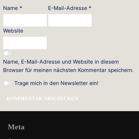
Name
*
E-Mail-Adresse
*
Website
Name, E-Mail-Adresse und Website in diesem
Browser für meinen nächsten Kommentar speichern.
Trage mich in den Newsletter ein!
Meta