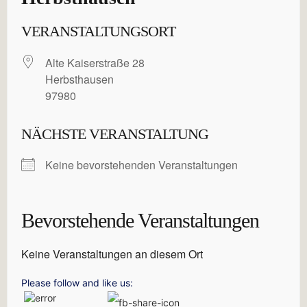
VERANSTALTUNGSORT
Alte Kaiserstraße 28
Herbsthausen
97980
NÄCHSTE VERANSTALTUNG
Keine bevorstehenden Veranstaltungen
Bevorstehende Veranstaltungen
Keine Veranstaltungen an diesem Ort
Please follow and like us: