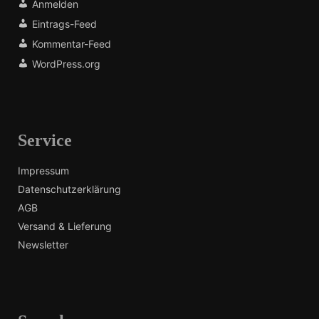
Anmelden
Eintrags-Feed
Kommentar-Feed
WordPress.org
Service
Impressum
Datenschutzerklärung
AGB
Versand & Lieferung
Newsletter