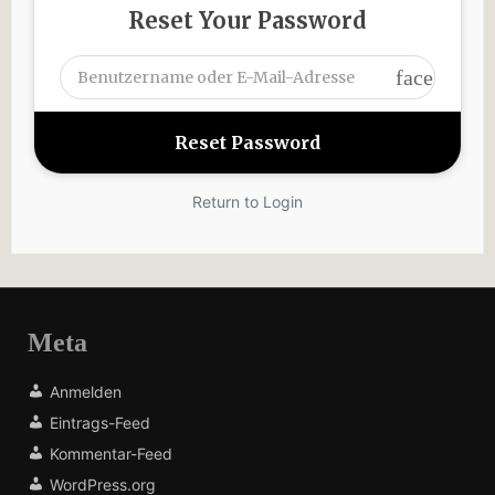
Reset Your Password
face
Return to Login
Meta
Anmelden
Eintrags-Feed
Kommentar-Feed
WordPress.org