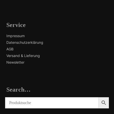
Service
Impressum
Datenschutzerklärung
AGB
Versand & Lieferung
Newsletter
Search…