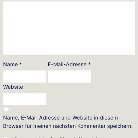
Name
*
E-Mail-Adresse
*
Website
Name, E-Mail-Adresse und Website in diesem
Browser für meinen nächsten Kommentar speichern.