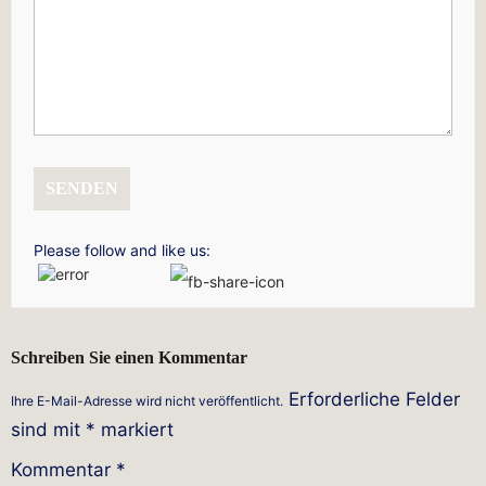
SENDEN
Please follow and like us:
Schreiben Sie einen Kommentar
Erforderliche Felder
Ihre E-Mail-Adresse wird nicht veröffentlicht.
sind mit
*
markiert
Kommentar
*