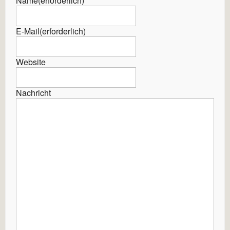
Name
(erforderlich)
E-Mail
(erforderlich)
Website
Nachricht