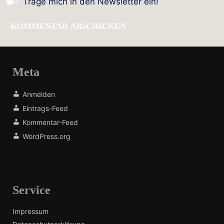
Trage mich in den Newsletter ein!
Meta
Anmelden
Eintrags-Feed
Kommentar-Feed
WordPress.org
Service
Impressum