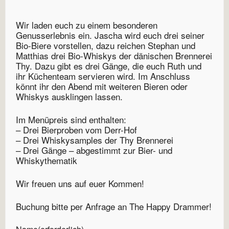
Wir laden euch zu einem besonderen
Genusserlebnis ein. Jascha wird euch drei seiner
Bio-Biere vorstellen, dazu reichen Stephan und
Matthias drei Bio-Whiskys der dänischen Brennerei
Thy. Dazu gibt es drei Gänge, die euch Ruth und
ihr Küchenteam servieren wird. Im Anschluss
könnt ihr den Abend mit weiteren Bieren oder
Whiskys ausklingen lassen.
Im Menüpreis sind enthalten:
– Drei Bierproben vom Derr-Hof
– Drei Whiskysamples der Thy Brennerei
– Drei Gänge – abgestimmt zur Bier- und
Whiskythematik
Wir freuen uns auf euer Kommen!
Buchung bitte per Anfrage an The Happy Drammer!