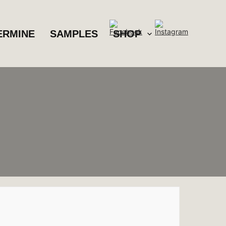
ERMINE
SAMPLES
SHOP