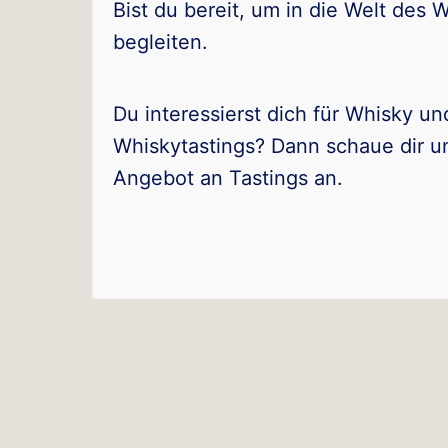
Bist du bereit, um in die Welt des
begleiten.
Du interessierst dich für Whisky un
Whiskytastings? Dann schaue dir u
Angebot an Tastings an.