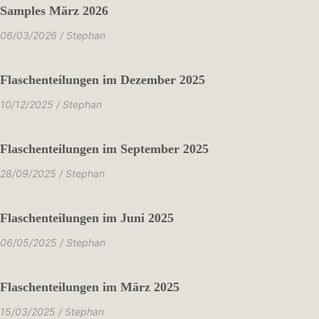
Samples März 2026
06/03/2026 / Stephan
Flaschenteilungen im Dezember 2025
10/12/2025 / Stephan
Flaschenteilungen im September 2025
28/09/2025 / Stephan
Flaschenteilungen im Juni 2025
06/05/2025 / Stephan
Flaschenteilungen im März 2025
15/03/2025 / Stephan