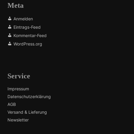
Meta
Anmelden
Eintrags-Feed
Kommentar-Feed
WordPress.org
Service
Impressum
Datenschutzerklärung
AGB
Versand & Lieferung
Newsletter