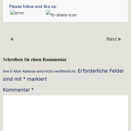
Please follow and like us:
Next
Schreiben Sie einen Kommentar
Erforderliche Felder
Ihre E-Mail-Adresse wird nicht veröffentlicht.
sind mit
*
markiert
Kommentar
*