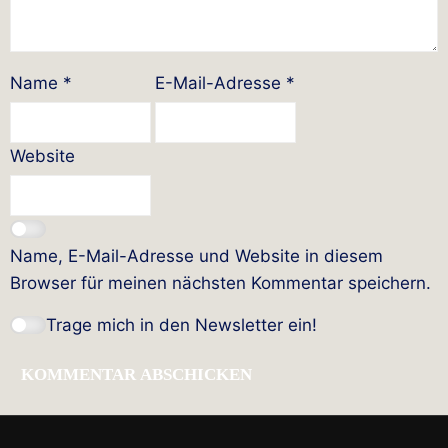
Name
*
E-Mail-Adresse
*
Website
Name, E-Mail-Adresse und Website in diesem
Browser für meinen nächsten Kommentar speichern.
Trage mich in den Newsletter ein!