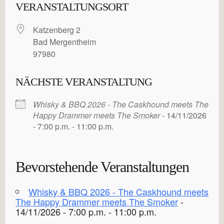
VERANSTALTUNGSORT
Katzenberg 2
Bad Mergentheim
97980
NÄCHSTE VERANSTALTUNG
Whisky & BBQ 2026 - The Caskhound meets The
Happy Drammer meets The Smoker
- 14/11/2026
- 7:00 p.m. - 11:00 p.m.
Bevorstehende Veranstaltungen
Whisky & BBQ 2026 - The Caskhound meets
The Happy Drammer meets The Smoker
-
14/11/2026 - 7:00 p.m. - 11:00 p.m.