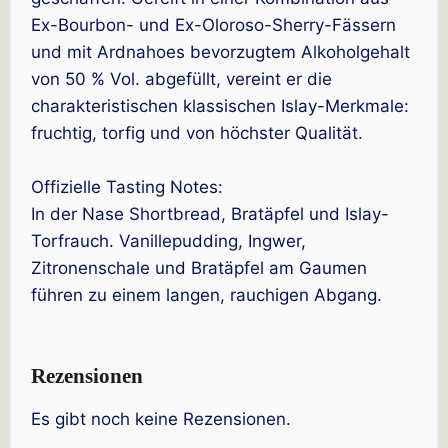
Ex-Bourbon- und Ex-Oloroso-Sherry-Fässern
und mit Ardnahoes bevorzugtem Alkoholgehalt
von 50 % Vol. abgefüllt, vereint er die
charakteristischen klassischen Islay-Merkmale:
fruchtig, torfig und von höchster Qualität.
Offizielle Tasting Notes:
In der Nase Shortbread, Bratäpfel und Islay-
Torfrauch. Vanillepudding, Ingwer,
Zitronenschale und Bratäpfel am Gaumen
führen zu einem langen, rauchigen Abgang.
Rezensionen
Es gibt noch keine Rezensionen.