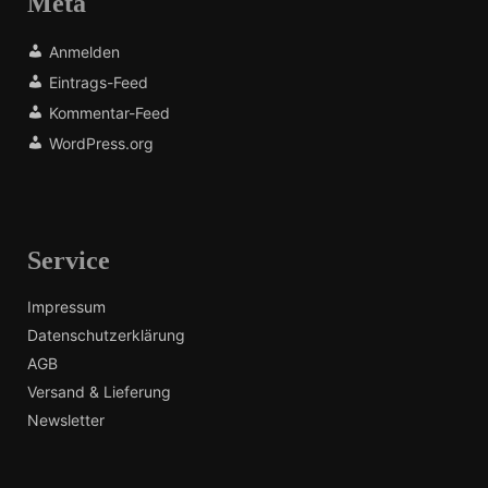
Meta
Anmelden
Eintrags-Feed
Kommentar-Feed
WordPress.org
Service
Impressum
Datenschutzerklärung
AGB
Versand & Lieferung
Newsletter