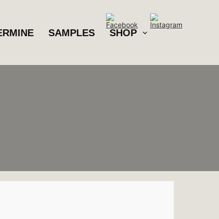
ERMINE
SAMPLES
SHOP